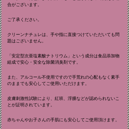
合がございます。
ご了承ください。
クリーンナチュレは、手や指に直接つけていただいても問
題はございません。
「安定型次亜塩素酸ナトリウム」という成分は食品添加物
組成で安心・安全な除菌消臭剤です。
また、アルコール不使用ですので手荒れの心配もなく素手
のままでも安心してご使用いただけます。
皮膚刺激性試験により、紅班、浮腫などが認められないこ
とが証明されています。
赤ちゃんやお子さんの手肌にも安心してご使用頂けます。