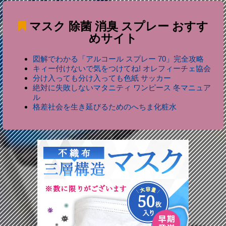
マスク 除菌 消臭 スプレー
おすす
めサイト
図解でわかる「アルコール スプレー 70」完全攻略
キィー付けないで気をつけてね! オレフィーチェ協会
分け入っても分け入っても色紙 サッカー
絶対に失敗しないマタニティ ワンピース 冬マニュア
ル
格差社会を生き延びるためのへちま化粧水