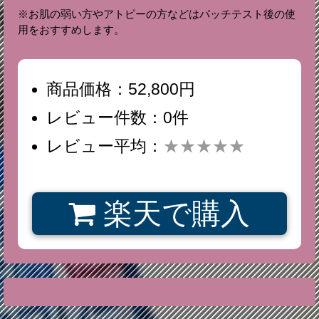
※お肌の弱い方やアトピーの方などはパッチテスト後の使
用をおすすめします。
商品価格：52,800円
レビュー件数：0件
レビュー平均：
★★★★★
楽天で購入