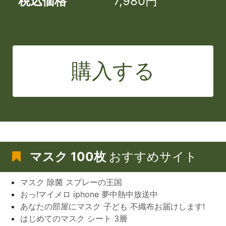
税込価格
7,980円
購入する
マスク 100枚
おすすめサイト
マスク 除菌 スプレーの王国
おっ!マイメロ iphone 夢中熱中放送中
あなたの部屋にマスク 子ども 不織布お届けします!
はじめてのマスク シート 3層