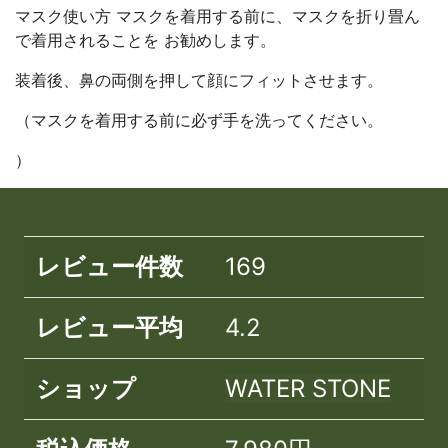
マスク使い方 マスクを着用する前に、マスクを折り畳ん
で着用されることを お勧めします。
装着後、鼻の両側を押して顔にフィットさせます。
（マスクを着用する前に必ず手を洗ってください。
）
レビュー件数
169
レビュー平均
4.2
ショップ
WATER STONE