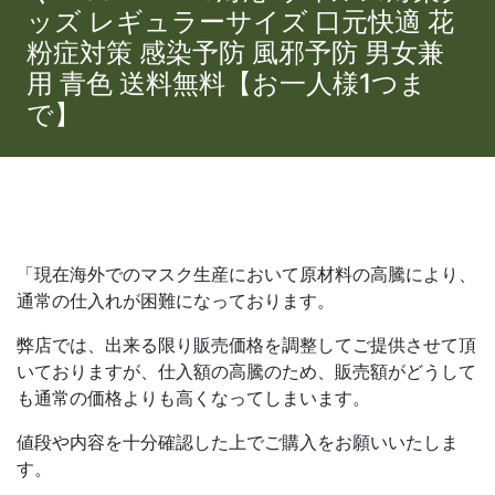
ッズ レギュラーサイズ 口元快適 花
粉症対策 感染予防 風邪予防 男女兼
用 青色 送料無料【お一人様1つま
で】
「現在海外でのマスク生産において原材料の高騰により、
通常の仕入れが困難になっております。
弊店では、出来る限り販売価格を調整してご提供させて頂
いておりますが、仕入額の高騰のため、販売額がどうして
も通常の価格よりも高くなってしまいます。
値段や内容を十分確認した上でご購入をお願いいたしま
す。