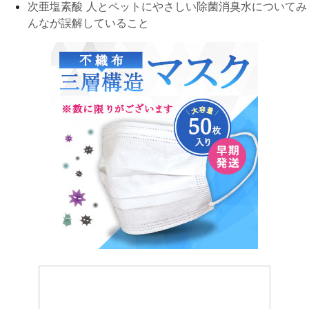
次亜塩素酸 人とペットにやさしい除菌消臭水についてみ
んなが誤解していること