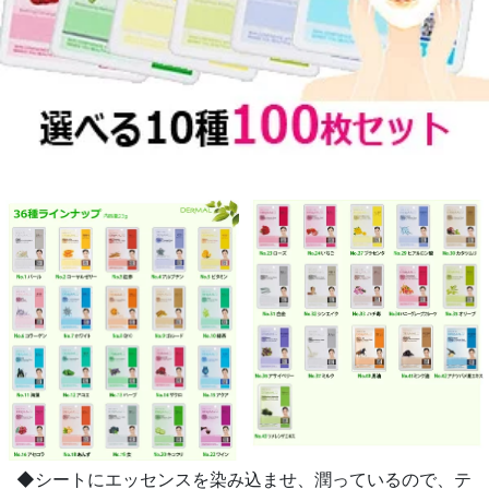
◆シートにエッセンスを染み込ませ、潤っているので、テ