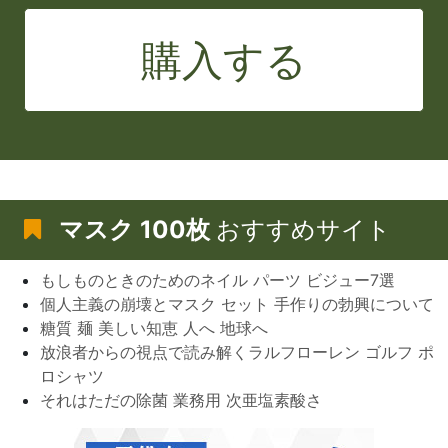
購入する
マスク 100枚
おすすめサイト
もしものときのためのネイル パーツ ビジュー7選
個人主義の崩壊とマスク セット 手作りの勃興について
糖質 麺 美しい知恵 人へ 地球へ
放浪者からの視点で読み解くラルフローレン ゴルフ ポ
ロシャツ
それはただの除菌 業務用 次亜塩素酸さ