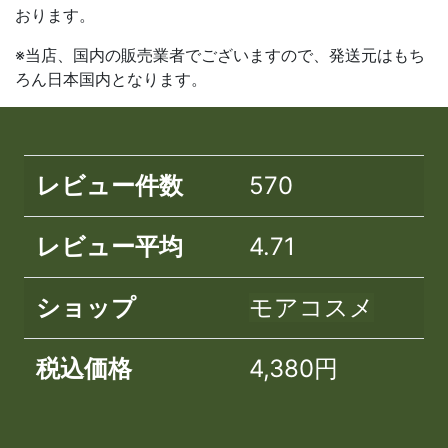
おります。
※当店、国内の販売業者でございますので、発送元はもち
ろん日本国内となります。
レビュー件数
570
レビュー平均
4.71
ショップ
モアコスメ
税込価格
4,380円