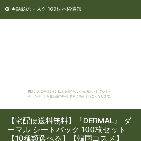
今話題のマスク 100枚本格情報
[PR] この広告は3ヶ月以上更新がないため表示されています。
ホームページを更新後24時間以内に表示されなくなります。
【宅配便送料無料】『DERMAL』 ダ
ーマル シートパック 100枚セット
【10種類選べる】【韓国コスメ】