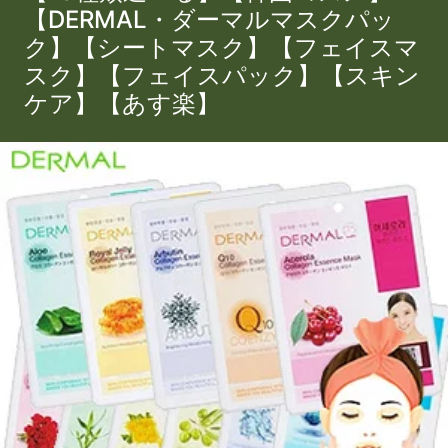
【DERMAL・ダーマルマスクパッ
ク】【シートマスク】【フェイスマ
スク】【フェイスパック】【スキン
ケア】【あす楽】