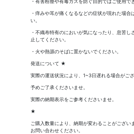
・有害粉塵や有毒ガスを防ぐ目的ではご使用で
・痒みや耳が痛くなるなどの症状が現れた場合
い。
・不織布特有のにおいが気になったり、息苦し
止してください。
・火や熱源のそばに置かないでください。
発送について ★
実際の運送状況により、1~3日遅れる場合がご
予めご了承くださいませ。
実際の納期表示をご参考くださいませ。
★
ご購入数量により、納期が変わることがござい
お問い合わせください。