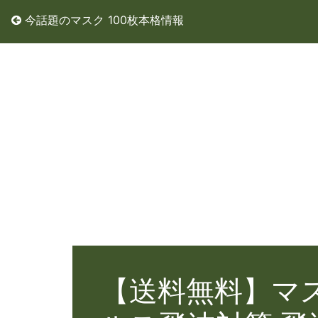
今話題のマスク 100枚本格情報
【送料無料】マス