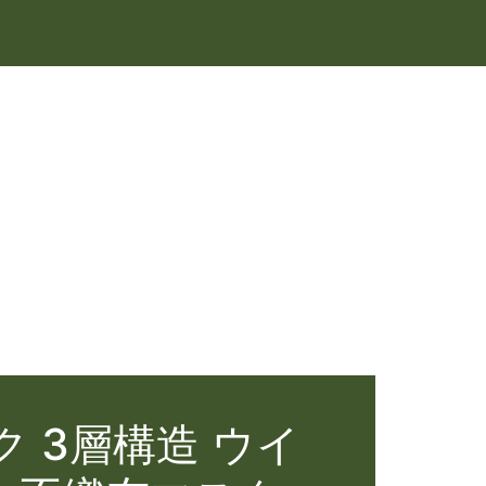
ク 3層構造 ウイ