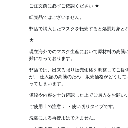
ご注文前に必ずご確認ください ★
転売品ではございません。
弊店で購入したマスクを転売すると処罰対象と
★
現在海外でのマスク生産において原材料の高騰
難になっております。
弊店では、出来る限り販売価格を調整してご提
が、 仕入額の高騰のため、販売価格がどうして
ってしまいます。
値段や内容を十分確認した上でご購入をお願い
ご使用上の注意： ・使い切りタイプです。
洗濯による再使用はできません。