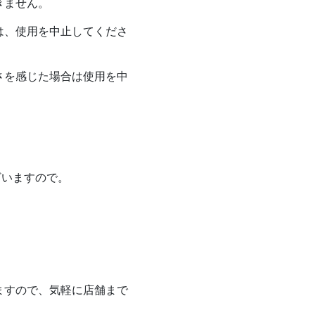
きません。
は、使用を中止してくださ
さを感じた場合は使用を中
ざいますので。
ますので、気軽に店舗まで